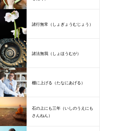
諸行無常（しょぎょうむじょう）
諸法無我（しょほうむが）
棚に上げる（たなにあげる）
石の上にも三年（いしのうえにも
さんねん）