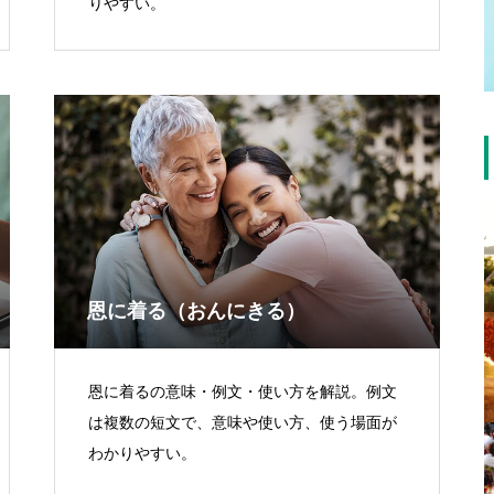
りやすい。
恩に着る（おんにきる）
恩に着るの意味・例文・使い方を解説。例文
は複数の短文で、意味や使い方、使う場面が
わかりやすい。