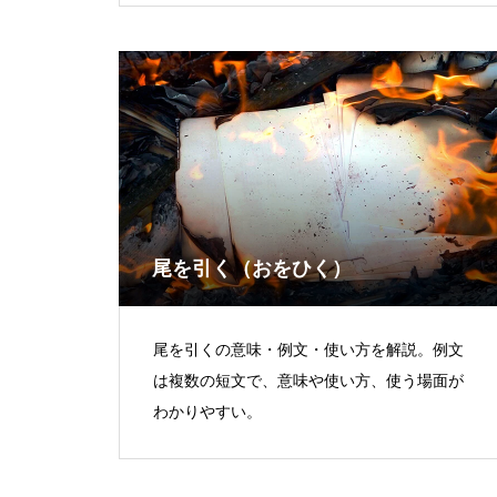
尾を引く（おをひく）
尾を引くの意味・例文・使い方を解説。例文
は複数の短文で、意味や使い方、使う場面が
わかりやすい。