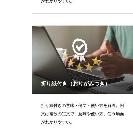
がわかりやすい。
折り紙付き（おりがみつき）
折り紙付きの意味・例文・使い方を解説。例
文は複数の短文で、意味や使い方、使う場面
がわかりやすい。