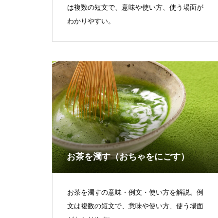
は複数の短文で、意味や使い方、使う場面が
わかりやすい。
お茶を濁す（おちゃをにごす）
お茶を濁すの意味・例文・使い方を解説。例
文は複数の短文で、意味や使い方、使う場面