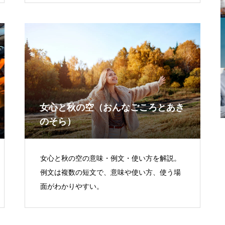
女心と秋の空（おんなごころとあき
のそら）
女心と秋の空の意味・例文・使い方を解説。
例文は複数の短文で、意味や使い方、使う場
面がわかりやすい。