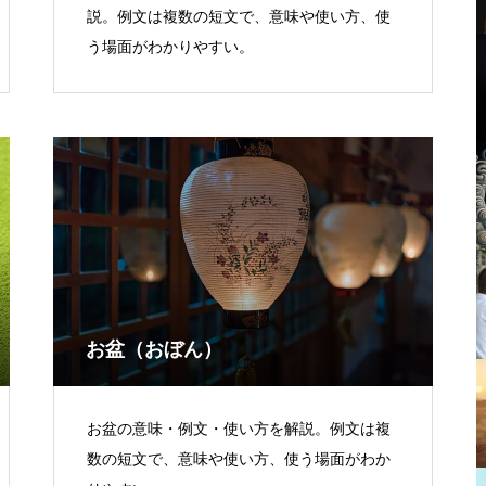
説。例文は複数の短文で、意味や使い方、使
う場面がわかりやすい。
お盆（おぼん）
お盆の意味・例文・使い方を解説。例文は複
数の短文で、意味や使い方、使う場面がわか