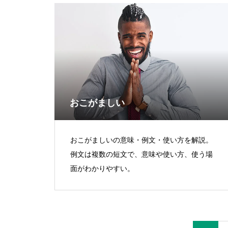
おこがましい
おこがましいの意味・例文・使い方を解説。
例文は複数の短文で、意味や使い方、使う場
面がわかりやすい。