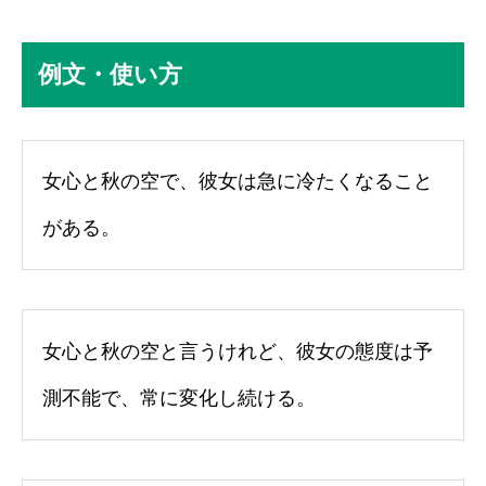
例文・使い方
女心と秋の空で、彼女は急に冷たくなること
がある。
女心と秋の空と言うけれど、彼女の態度は予
測不能で、常に変化し続ける。