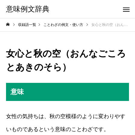
意味例文辞典
収録語一覧
ことわざの例文・使い方
女心と秋の空（おんなごころとあきのそら）
女心と秋の空（おんなごころ
とあきのそら）
意味
女性の気持ちは、秋の空模様のように変わりやす
いものであるという意味のことわざです。