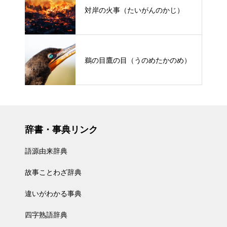
対岸の火事（たいがんのかじ）
鵜の目鷹の目（うのめたかのめ）
辞書・事典リンク
語源由来辞典
故事ことわざ辞典
違いがわかる事典
四字熟語辞典