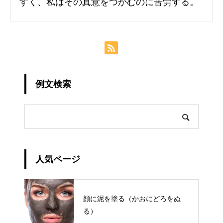
すく、私はその真意をつかむのに苦労する。
例文検索
人気ページ
顔に泥を塗る（かおにどろをぬ
る）