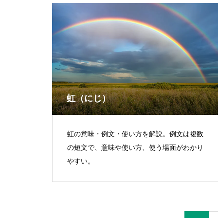
虹（にじ）
虹の意味・例文・使い方を解説。例文は複数
の短文で、意味や使い方、使う場面がわかり
やすい。