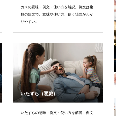
カスの意味・例文・使い方を解説。例文は複
数の短文で、意味や使い方、使う場面がわか
りやすい。
いたずら（悪戯）
いたずらの意味・例文・使い方を解説。例文