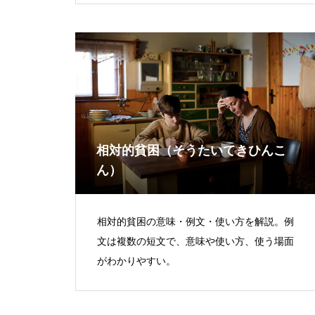
相対的貧困（そうたいてきひんこ
ん）
相対的貧困の意味・例文・使い方を解説。例
文は複数の短文で、意味や使い方、使う場面
がわかりやすい。