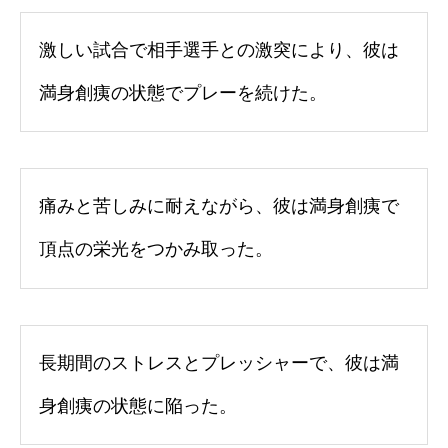
激しい試合で相手選手との激突により、彼は
満身創痍の状態でプレーを続けた。
痛みと苦しみに耐えながら、彼は満身創痍で
頂点の栄光をつかみ取った。
長期間のストレスとプレッシャーで、彼は満
身創痍の状態に陥った。