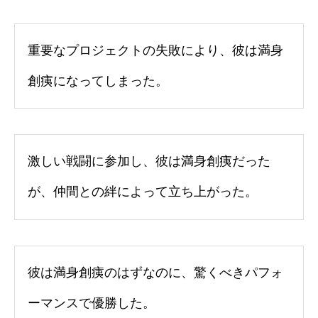
重要なプロジェクトの失敗により、彼は満身
創痍になってしまった。
激しい戦闘に参加し、彼は満身創痍だった
が、仲間との絆によって立ち上がった。
彼は満身創痍のはずなのに、驚くべきパフォ
ーマンスで優勝した。