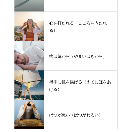
心を打たれる（こころをうたれ
る）
病は気から（やまいはきから）
得手に帆を揚げる（えてにほをあ
げる）
ばつが悪い（ばつがわるい）