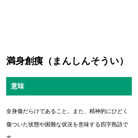
満身創痍（まんしんそうい）
意味
全身傷だらけであること。また、精神的にひどく
傷ついた状態や困難な状況を意味する四字熟語で
す。