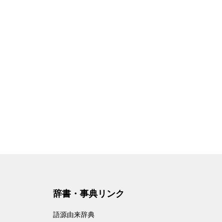
辞書・事典リンク
語源由来辞典