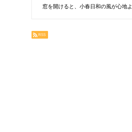
窓を開けると、小春日和の風が心地
RSS