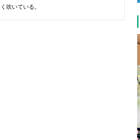
よく吹いている。