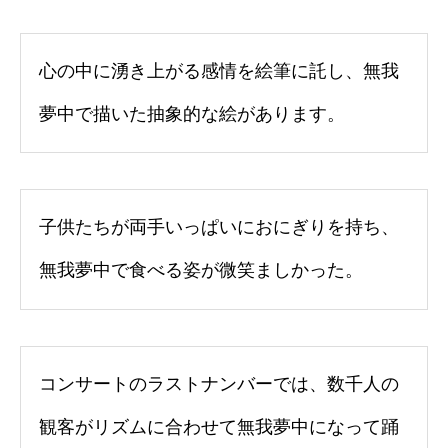
心の中に湧き上がる感情を絵筆に託し、無我
夢中で描いた抽象的な絵があります。
子供たちが両手いっぱいにおにぎりを持ち、
無我夢中で食べる姿が微笑ましかった。
コンサートのラストナンバーでは、数千人の
観客がリズムに合わせて無我夢中になって踊