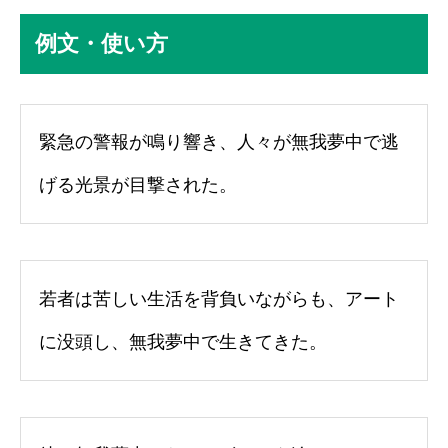
例文・使い方
緊急の警報が鳴り響き、人々が無我夢中で逃
げる光景が目撃された。
若者は苦しい生活を背負いながらも、アート
に没頭し、無我夢中で生きてきた。