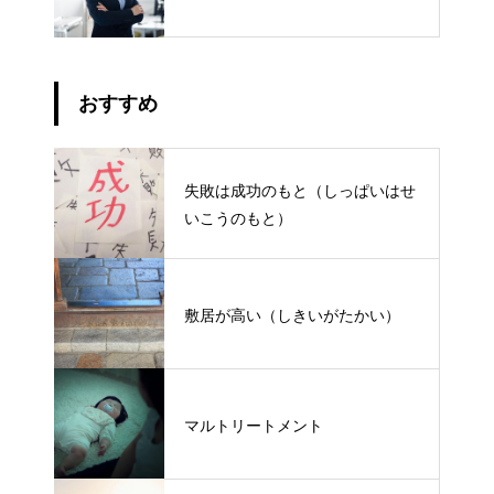
おすすめ
失敗は成功のもと（しっぱいはせ
いこうのもと）
敷居が高い（しきいがたかい）
マルトリートメント