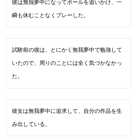
彼は無我夢中になってボールを追いかけ、一
瞬も休むことなくプレーした。
試験前の彼は、とにかく無我夢中で勉強して
いたので、周りのことには全く気づかなかっ
た。
彼女は無我夢中に追求して、自分の作品を生
み出している。