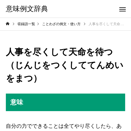
意味例文辞典
収録語一覧
ことわざの例文・使い方
人事を尽くして天命を待つ（じんじをつくしててんめいをまつ）
人事を尽くして天命を待つ
（じんじをつくしててんめい
をまつ）
意味
自分の力でできることは全てやり尽くしたら、あ