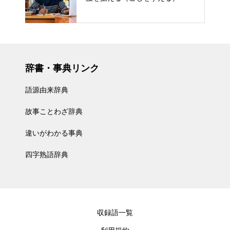
辞書・事典リンク
語源由来辞典
故事ことわざ辞典
違いがわかる事典
四字熟語辞典
収録語一覧