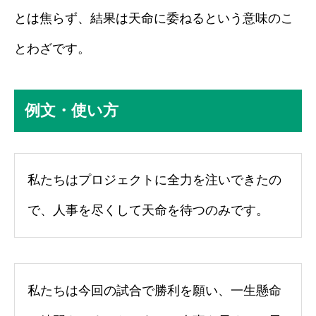
とは焦らず、結果は天命に委ねるという意味のこ
とわざです。
例文・使い方
私たちはプロジェクトに全力を注いできたの
で、人事を尽くして天命を待つのみです。
私たちは今回の試合で勝利を願い、一生懸命