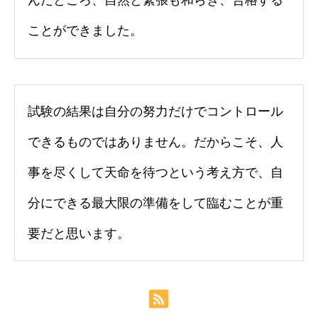
んだところ、自然と緊張も和らぎ、合格する
ことができました。
試験の結果は自分の努力だけでコントロール
できるものではありません。だからこそ、人
事を尽くして天命を待つという考え方で、自
分にできる最大限の準備をして臨むことが重
要だと思います。