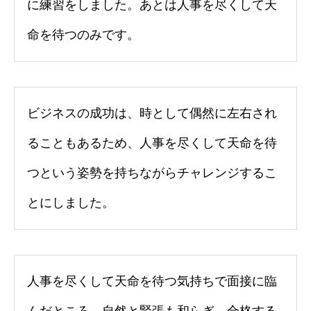
に練習をしました。あとは人事を尽くして天
命を待つのみです。
ビジネスの成功は、時として偶然に左右され
ることもあるため、人事を尽くして天命を待
つという姿勢を持ちながらチャレンジするこ
とにしました。
人事を尽くして天命を待つ気持ちで面接に臨