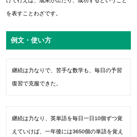
けて行えば、成果が出たり、成功するということ
を表すことわざです。
例文・使い方
継続は力なりで、苦手な数学も、毎日の予習
復習で克服できた。
継続は力なり、英単語を毎日一日10個ずつ覚
えていけば、一年後には3650個の単語を覚え