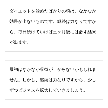
ダイエットを始めたばかりの頃は、なかなか
効果が出ないものです。継続は力なりですか
ら、毎日続けていけば三ヶ月後には必ず結果
が出ます。
最初はなかなか収益が上がらないかもしれま
せん。しかし、継続は力なりですから、少し
ずつビジネスを拡大していきましょう。