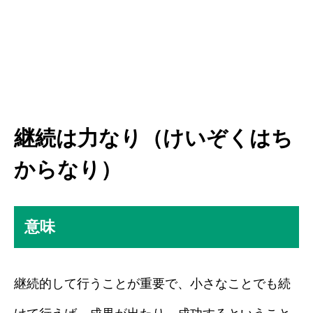
継続は力なり（けいぞくはち
からなり）
意味
継続的して行うことが重要で、小さなことでも続