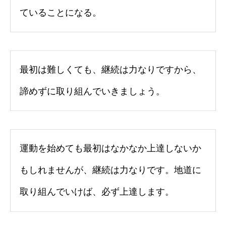
ていることになる。
最初は難しくても、継続は力なりですから、
諦めずに取り組んでいきましょう。
運動を始めても最初はなかなか上達しないか
もしれませんが、継続は力なりです。地道に
取り組んでいけば、必ず上達します。