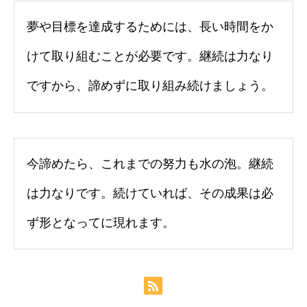
夢や目標を達成するためには、長い時間をか
けて取り組むことが必要です。継続は力なり
ですから、諦めずに取り組み続けましょう。
今諦めたら、これまでの努力も水の泡。継続
は力なりです。続けていれば、その成果は必
ず形となってに現れます。