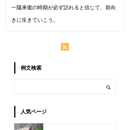
一陽来復の時期が必ず訪れると信じて、前向
きに生きていこう。
例文検索
人気ページ