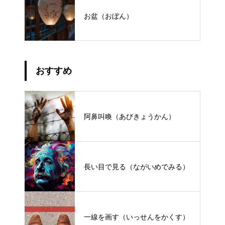
お盆（おぼん）
おすすめ
阿鼻叫喚（あびきょうかん）
長い目で見る（ながいめでみる）
一線を画す（いっせんをかくす）