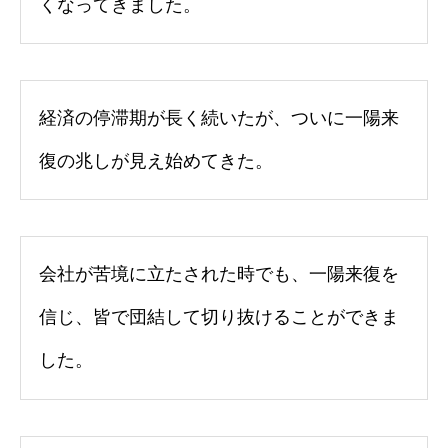
くなってきました。
経済の停滞期が長く続いたが、ついに一陽来
復の兆しが見え始めてきた。
会社が苦境に立たされた時でも、一陽来復を
信じ、皆で団結して切り抜けることができま
した。