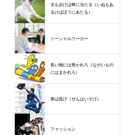
犬も歩けば棒に当たる（いぬもあ
るけばぼうにあたる）
ソーシャルワーカー
長い物には巻かれろ（ながいもの
にはまかれろ）
善は急げ（ぜんはいそげ）
ファッション