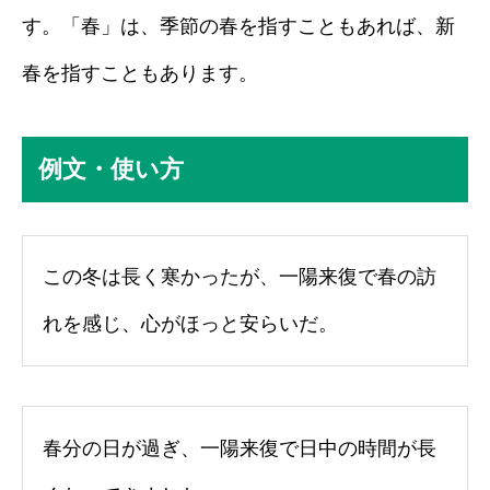
す。「春」は、季節の春を指すこともあれば、新
春を指すこともあります。
例文・使い方
この冬は長く寒かったが、一陽来復で春の訪
れを感じ、心がほっと安らいだ。
春分の日が過ぎ、一陽来復で日中の時間が長