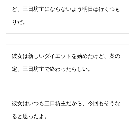
ど、三日坊主にならないよう明日は行くつも
りだ。
彼女は新しいダイエットを始めたけど、案の
定、三日坊主で終わったらしい。
彼女はいつも三日坊主だから、今回もそうな
ると思ったよ。