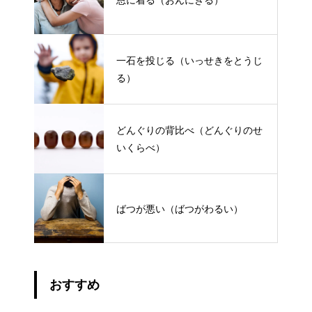
一石を投じる（いっせきをとうじ
る）
どんぐりの背比べ（どんぐりのせ
いくらべ）
ばつが悪い（ばつがわるい）
おすすめ