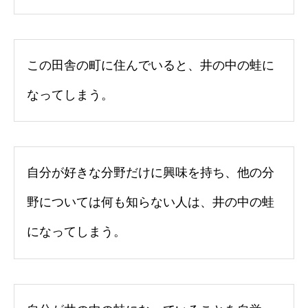
この田舎の町に住んでいると、井の中の蛙に
なってしまう。
自分が好きな分野だけに興味を持ち、他の分
野については何も知らない人は、井の中の蛙
になってしまう。