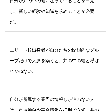
自分が井の中の蛙になっていることを自覚
し、新しい経験や知識を求めることが必要
だ。
エリート校出身者が自分たちの閉鎖的なグル
ープだけで人脈を築くと、井の中の蛙と呼ば
れかねない。
自分が所属する業界の情報しか追わない人
は、市場動向や競合情報を把握できず、井の