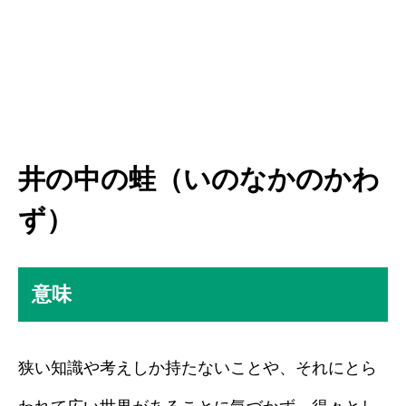
井の中の蛙（いのなかのかわ
ず）
意味
狭い知識や考えしか持たないことや、それにとら