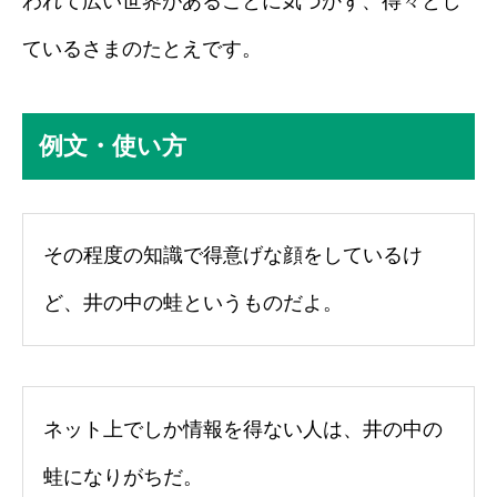
われて広い世界があることに気づかず、得々とし
ているさまのたとえです。
例文・使い方
その程度の知識で得意げな顔をしているけ
ど、井の中の蛙というものだよ。
ネット上でしか情報を得ない人は、井の中の
蛙になりがちだ。