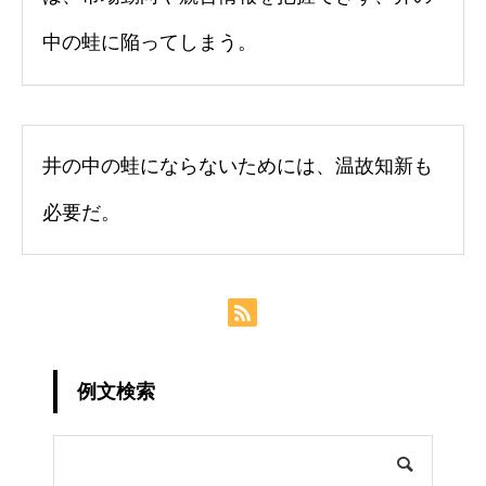
中の蛙に陥ってしまう。
井の中の蛙にならないためには、温故知新も
必要だ。
例文検索