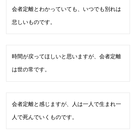
会者定離とわかっていても、いつでも別れは
悲しいものです。
時間が戻ってほしいと思いますが、会者定離
は世の常です。
会者定離と感じますが、人は一人で生まれ一
人で死んでいくものです。