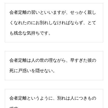
会者定離の習いといいますが、せっかく親し
くなれたのにお別れしなければならず、とて
も残念な気持ちです。
会者定離は人の世の理ながら、早すぎた彼の
死に戸惑いを隠せない。
会者定離というように、別れは人につきもの