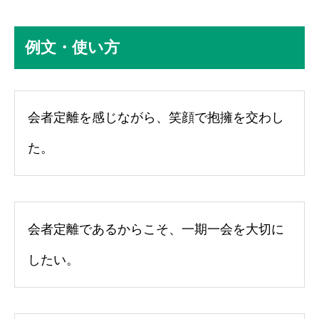
例文・使い方
会者定離を感じながら、笑顔で抱擁を交わし
た。
会者定離であるからこそ、一期一会を大切に
したい。