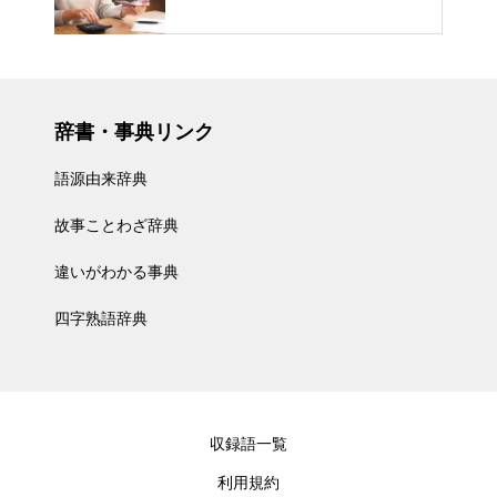
辞書・事典リンク
語源由来辞典
故事ことわざ辞典
違いがわかる事典
四字熟語辞典
収録語一覧
利用規約