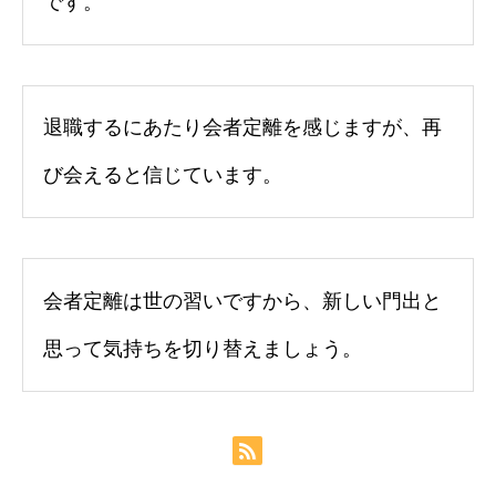
です。
退職するにあたり会者定離を感じますが、再
び会えると信じています。
会者定離は世の習いですから、新しい門出と
思って気持ちを切り替えましょう。