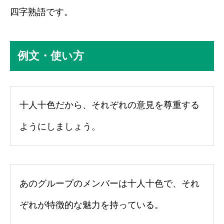
四字熟語です。
例文・使い方
十人十色だから、それぞれの意見を尊重する
ようにしましょう。
あのグループのメンバーは十人十色で、それ
ぞれが特徴的な魅力を持っている。