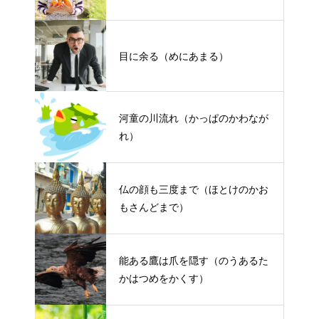
目に余る（めにあまる）
河童の川流れ（かっぱのかわなが
れ）
仏の顔も三度まで（ほとけのかお
もさんどまで）
能ある鷹は爪を隠す（のうあるた
かはつめをかくす）