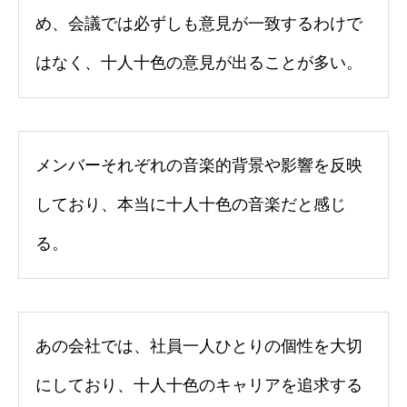
め、会議では必ずしも意見が一致するわけで
はなく、十人十色の意見が出ることが多い。
メンバーそれぞれの音楽的背景や影響を反映
しており、本当に十人十色の音楽だと感じ
る。
あの会社では、社員一人ひとりの個性を大切
にしており、十人十色のキャリアを追求する