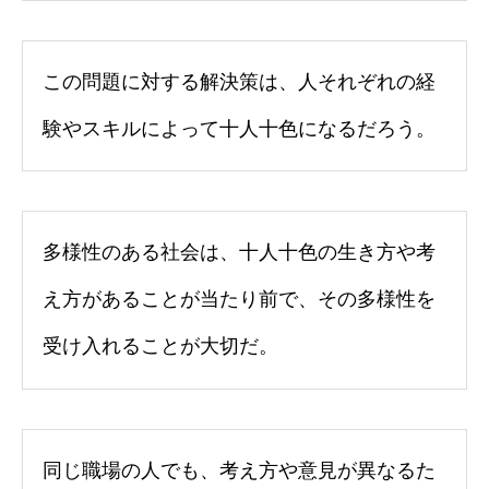
この問題に対する解決策は、人それぞれの経
験やスキルによって十人十色になるだろう。
多様性のある社会は、十人十色の生き方や考
え方があることが当たり前で、その多様性を
受け入れることが大切だ。
同じ職場の人でも、考え方や意見が異なるた