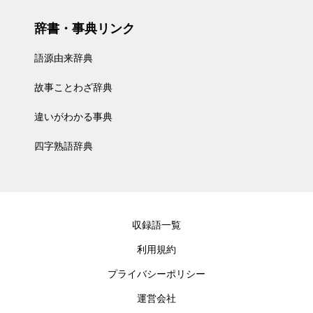
辞書・事典リンク
語源由来辞典
故事ことわざ辞典
違いがわかる事典
四字熟語辞典
収録語一覧
利用規約
プライバシーポリシー
運営会社