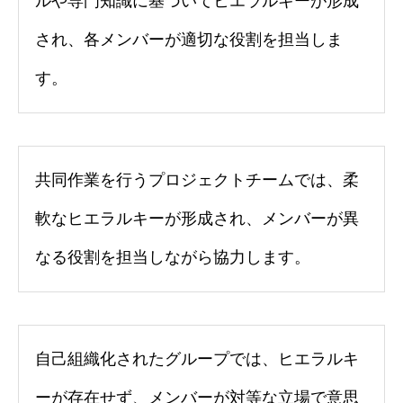
ルや専門知識に基づいてヒエラルキーが形成
され、各メンバーが適切な役割を担当しま
す。
共同作業を行うプロジェクトチームでは、柔
軟なヒエラルキーが形成され、メンバーが異
なる役割を担当しながら協力します。
自己組織化されたグループでは、ヒエラルキ
ーが存在せず、メンバーが対等な立場で意思