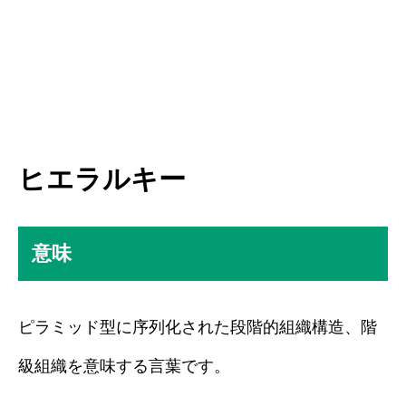
ヒエラルキー
意味
ピラミッド型に序列化された段階的組織構造、階
級組織を意味する言葉です。