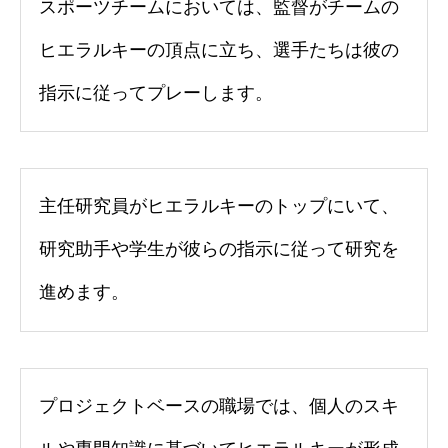
スポーツチームにおいては、監督がチームの
ヒエラルキーの頂点に立ち、選手たちは彼の
指示に従ってプレーします。
主任研究員がヒエラルキーのトップにいて、
研究助手や学生が彼らの指示に従って研究を
進めます。
プロジェクトベースの職場では、個人のスキ