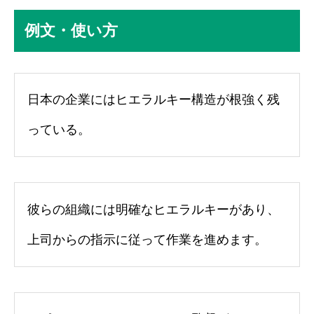
例文・使い方
日本の企業にはヒエラルキー構造が根強く残
っている。
彼らの組織には明確なヒエラルキーがあり、
上司からの指示に従って作業を進めます。