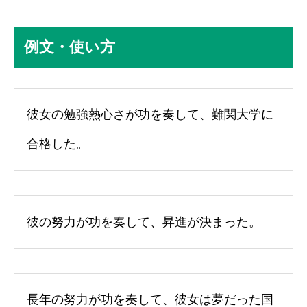
例文・使い方
彼女の勉強熱心さが功を奏して、難関大学に
合格した。
彼の努力が功を奏して、昇進が決まった。
長年の努力が功を奏して、彼女は夢だった国