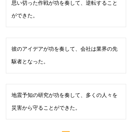
思い切った作戦が功を奏して、逆転すること
ができた。
彼のアイデアが功を奏して、会社は業界の先
駆者となった。
地震予知の研究が功を奏して、多くの人々を
災害から守ることができた。