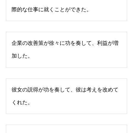
際的な仕事に就くことができた。
企業の改善策が徐々に功を奏して、利益が増
加した。
彼女の説得が功を奏して、彼は考えを改めて
くれた。