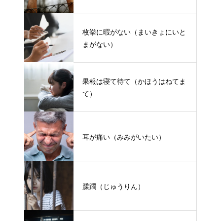
枚挙に暇がない（まいきょにいと
まがない）
果報は寝て待て（かほうはねてま
て）
耳が痛い（みみがいたい）
蹂躙（じゅうりん）