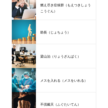
燃え尽き症候群（もえつきしょう
こうぐん）
助長（じょちょう）
梁山泊（りょうざんぱく）
メスを入れる（メスをいれる）
不倶戴天（ふぐたいてん）