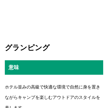
グランピング
意味
ホテル並みの高級で快適な環境で自然に身を置き
ながらキャンプを楽しむアウトドアのスタイルを
表します。