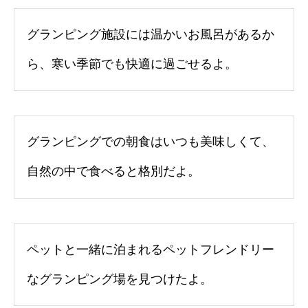
グランピング施設には温かいお風呂があるか
ら、寒い季節でも快適に過ごせるよ。
グランピングでの朝食はいつも美味しくて、
自然の中で食べると格別だよ。
ペットと一緒に泊まれるペットフレンドリー
なグランピング場を見つけたよ。