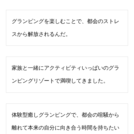
グランピングを楽しむことで、都会のストレ
スから解放されるんだ。
家族と一緒にアクティビティいっぱいのグラ
ンピングリゾートで満喫してきました。
体験型癒しグランピングで、都会の喧騒から
離れて本来の自分に向き合う時間を持ちたい