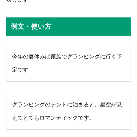
例文・使い方
今年の夏休みは家族でグランピングに行く予
定です。
グランピングのテントに泊まると、星空が見
えてとてもロマンティックです。