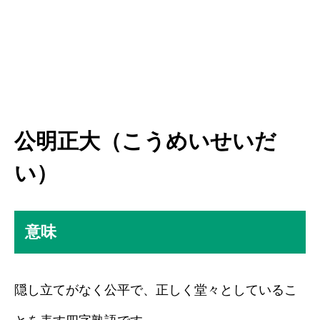
公明正大（こうめいせいだ
い）
意味
隠し立てがなく公平で、正しく堂々としているこ