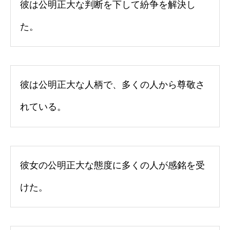
彼は公明正大な判断を下して紛争を解決し
た。
彼は公明正大な人柄で、多くの人から尊敬さ
れている。
彼女の公明正大な態度に多くの人が感銘を受
けた。