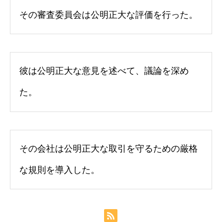
その審査委員会は公明正大な評価を行った。
彼は公明正大な意見を述べて、議論を深め
た。
その会社は公明正大な取引を守るための厳格
な規則を導入した。