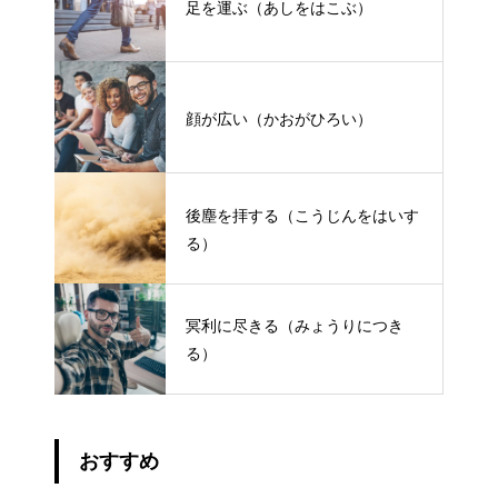
足を運ぶ（あしをはこぶ）
顔が広い（かおがひろい）
後塵を拝する（こうじんをはいす
る）
冥利に尽きる（みょうりにつき
る）
おすすめ