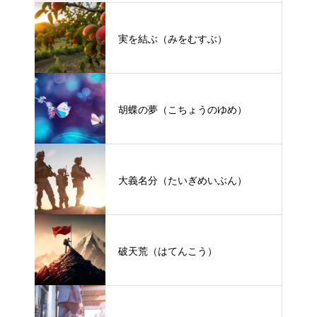
実を結ぶ（みをむすぶ）
胡蝶の夢（こちょうのゆめ）
大義名分（たいぎめいぶん）
破天荒（はてんこう）