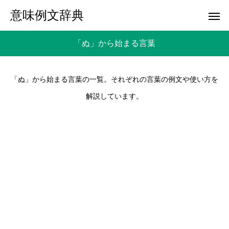
意味例文辞典
「ぬ」から始まる言葉
「ぬ」から始まる言葉の一覧。それぞれの言葉の例文や使い方を
解説しています。