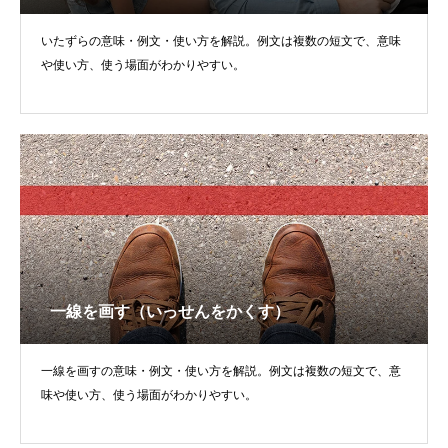
いたずらの意味・例文・使い方を解説。例文は複数の短文で、意味
や使い方、使う場面がわかりやすい。
一線を画す（いっせんをかくす）
一線を画すの意味・例文・使い方を解説。例文は複数の短文で、意
味や使い方、使う場面がわかりやすい。