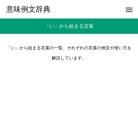
意味例文辞典
「い」から始まる言葉
「い」から始まる言葉の一覧。それぞれの言葉の例文や使い方を
解説しています。