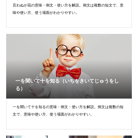
言わぬが花の意味・例文・使い方を解説。例文は複数の短文で、意
味や使い方、使う場面がわかりやすい。
一を聞いて十を知る（いちをきいてじゅうをし
る）
一を聞いて十を知るの意味・例文・使い方を解説。例文は複数の短
文で、意味や使い方、使う場面がわかりやすい。