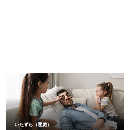
いたずら（悪戯）