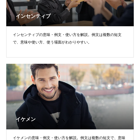
インセンティブ
インセンティブの意味・例文・使い方を解説。例文は複数の短文
で、意味や使い方、使う場面がわかりやすい。
イケメン
イケメンの意味・例文・使い方を解説。例文は複数の短文で、意味