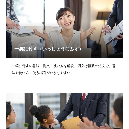
一笑に付す（いっしょうにふす）
一笑に付すの意味・例文・使い方を解説。例文は複数の短文で、意
味や使い方、使う場面がわかりやすい。