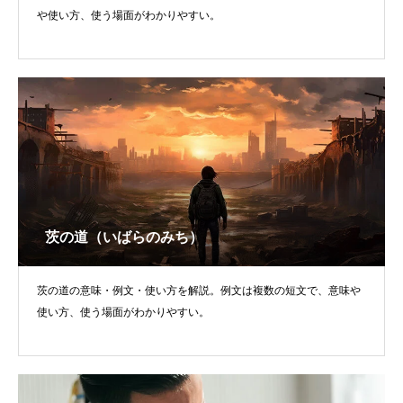
や使い方、使う場面がわかりやすい。
茨の道（いばらのみち）
茨の道の意味・例文・使い方を解説。例文は複数の短文で、意味や
使い方、使う場面がわかりやすい。