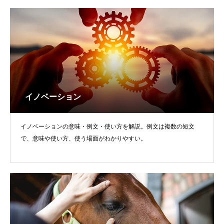
イノベーション
イノベーションの意味・例文・使い方を解説。例文は複数の短文
で、意味や使い方、使う場面がわかりやすい。