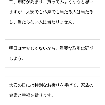
て、期待が高まり、買ってみようかなと思い
ますが、大安でも仏滅でも当たる人は当たる
し、当たらない人は当たりません。
明日は大安じゃないから、重要な取引は延期
しよう。
大安の日には特別なお祈りを捧げて、家族の
健康と幸福を祈ります。