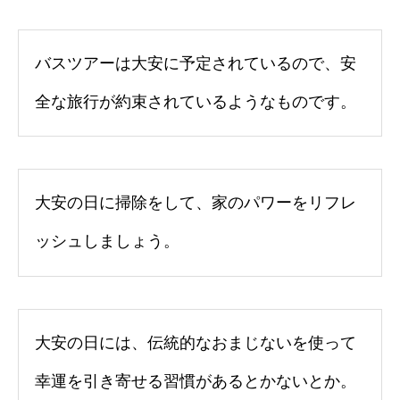
バスツアーは大安に予定されているので、安
全な旅行が約束されているようなものです。
大安の日に掃除をして、家のパワーをリフレ
ッシュしましょう。
大安の日には、伝統的なおまじないを使って
幸運を引き寄せる習慣があるとかないとか。