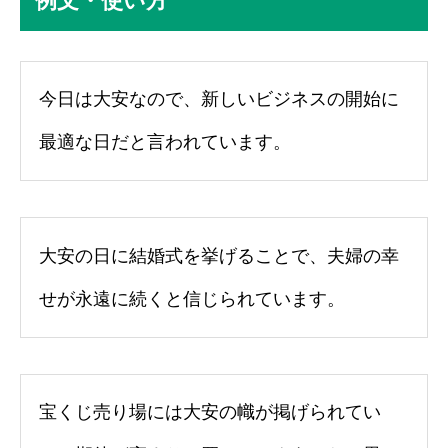
例文・使い方
今日は大安なので、新しいビジネスの開始に
最適な日だと言われています。
大安の日に結婚式を挙げることで、夫婦の幸
せが永遠に続くと信じられています。
宝くじ売り場には大安の幟が掲げられてい