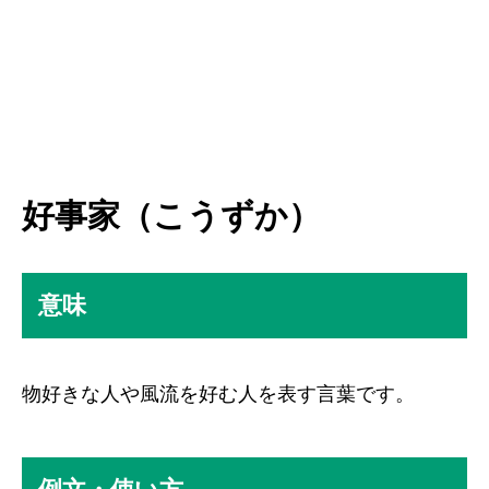
好事家（こうずか）
意味
物好きな人や風流を好む人を表す言葉です。