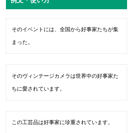
例文・使い方
そのイベントには、全国から好事家たちが集
まった。
そのヴィンテージカメラは世界中の好事家た
ちに愛されています。
この工芸品は好事家に珍重されています。