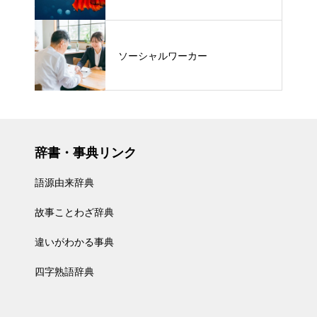
ソーシャルワーカー
辞書・事典リンク
語源由来辞典
故事ことわざ辞典
違いがわかる事典
四字熟語辞典