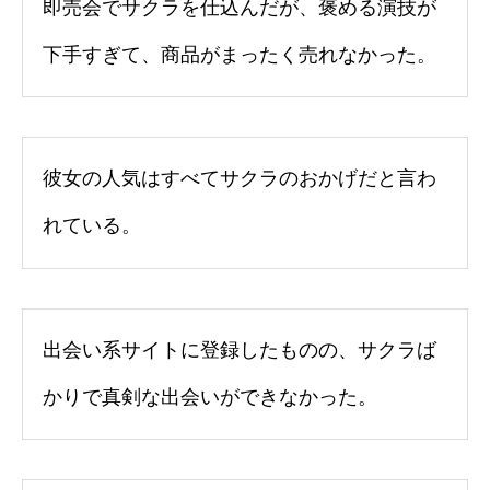
即売会でサクラを仕込んだが、褒める演技が
下手すぎて、商品がまったく売れなかった。
彼女の人気はすべてサクラのおかげだと言わ
れている。
出会い系サイトに登録したものの、サクラば
かりで真剣な出会いができなかった。