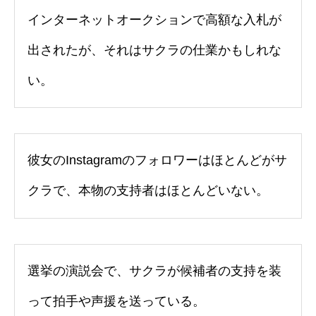
インターネットオークションで高額な入札が
出されたが、それはサクラの仕業かもしれな
い。
彼女のInstagramのフォロワーはほとんどがサ
クラで、本物の支持者はほとんどいない。
選挙の演説会で、サクラが候補者の支持を装
って拍手や声援を送っている。