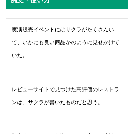
例文・使い方
実演販売イベントにはサクラがたくさんい
て、いかにも良い商品かのように見せかけて
いた。
レビューサイトで見つけた高評価のレストラ
ンは、サクラが書いたものだと思う。