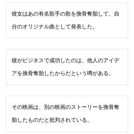
彼女はあの有名歌手の歌を換骨奪胎して、自
分のオリジナル曲として発表した。
彼がビジネスで成功したのは、他人のアイデ
アを換骨奪胎したからだという噂がある。
その映画は、別の映画のストーリーを換骨奪
胎したものだと批判されている。