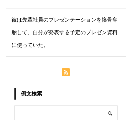
彼は先輩社員のプレゼンテーションを換骨奪
胎して、自分が発表する予定のプレゼン資料
に使っていた。
例文検索