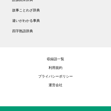
故事ことわざ辞典
違いがわかる事典
四字熟語辞典
収録語一覧
利用規約
プライバシーポリシー
運営会社