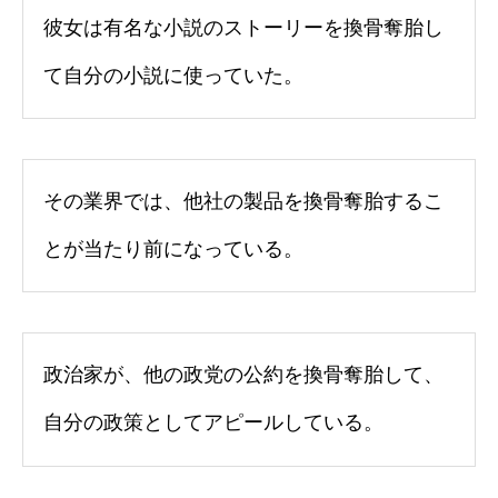
彼女は有名な小説のストーリーを換骨奪胎し
て自分の小説に使っていた。
その業界では、他社の製品を換骨奪胎するこ
とが当たり前になっている。
政治家が、他の政党の公約を換骨奪胎して、
自分の政策としてアピールしている。