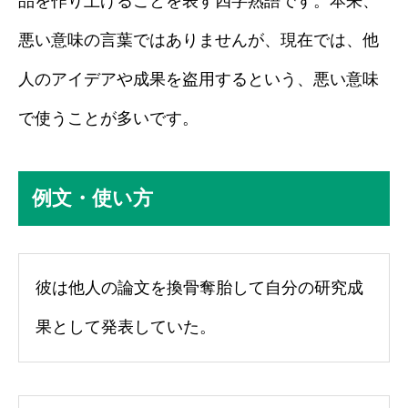
品を作り上げることを表す四字熟語です。本来、
悪い意味の言葉ではありませんが、現在では、他
人のアイデアや成果を盗用するという、悪い意味
で使うことが多いです。
例文・使い方
彼は他人の論文を換骨奪胎して自分の研究成
果として発表していた。