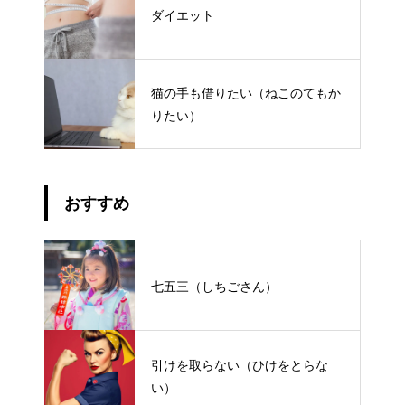
ダイエット
猫の手も借りたい（ねこのてもか
りたい）
おすすめ
七五三（しちごさん）
引けを取らない（ひけをとらな
い）