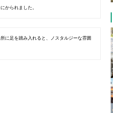
ーにかられました。
場所に足を踏み入れると、ノスタルジーな雰囲