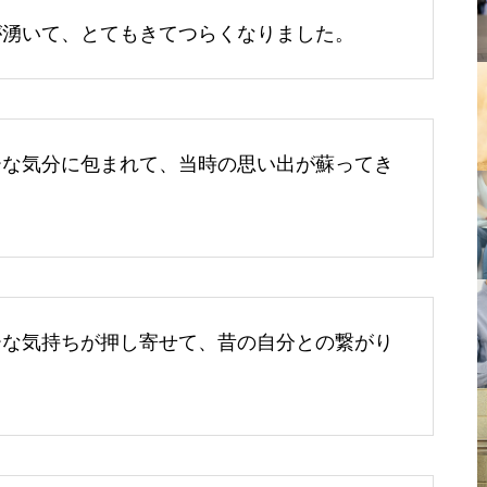
が湧いて、とてもきてつらくなりました。
ーな気分に包まれて、当時の思い出が蘇ってき
ーな気持ちが押し寄せて、昔の自分との繋がり