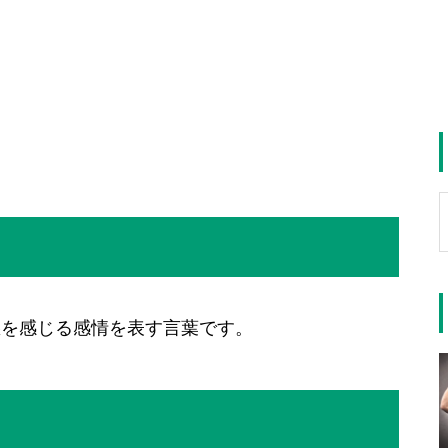
愁を感じる感情を表す言葉です。