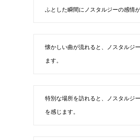
ふとした瞬間にノスタルジーの感情
懐かしい曲が流れると、ノスタルジ
ます。
特別な場所を訪れると、ノスタルジ
を感じます。