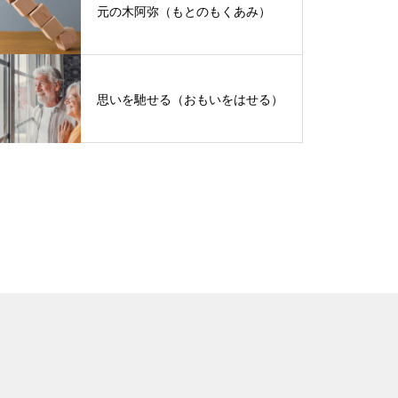
元の木阿弥（もとのもくあみ）
思いを馳せる（おもいをはせる）