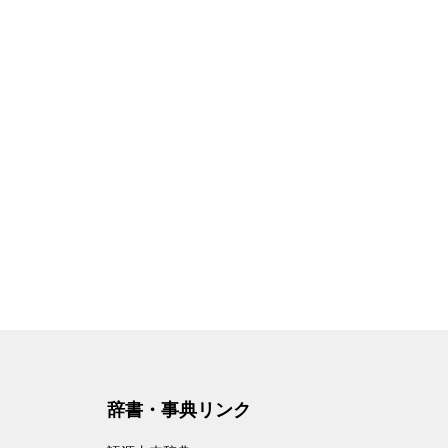
辞書・事典リンク