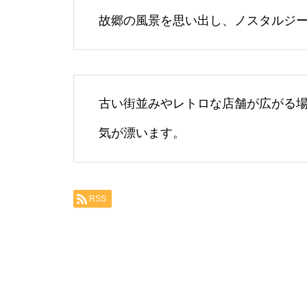
故郷の風景を思い出し、ノスタルジ
古い街並みやレトロな店舗が広がる
気が漂います。
RSS