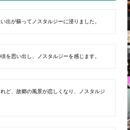
思い出が蘇ってノスタルジーに浸りました。
の頃を思い出し、ノスタルジーを感じます。
けれど、故郷の風景が恋しくなり、ノスタルジ