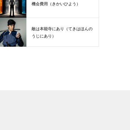
機会費用（きかいひよう）
敵は本能寺にあり（てきはほんの
うじにあり）