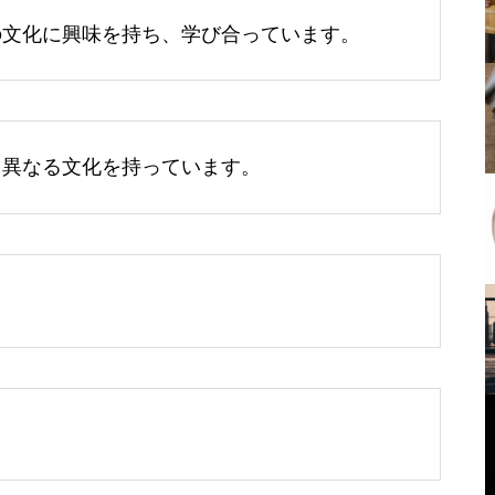
の文化に興味を持ち、学び合っています。
く異なる文化を持っています。
。