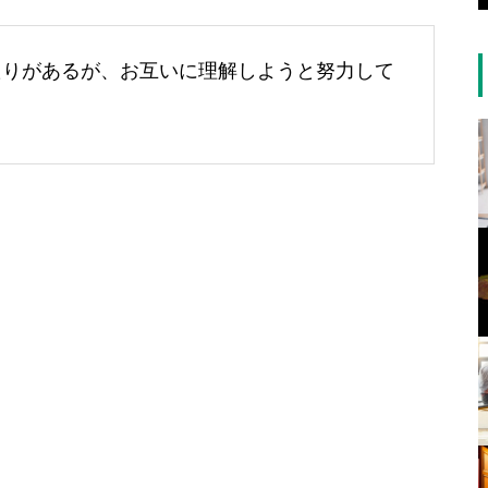
たりがあるが、お互いに理解しようと努力して