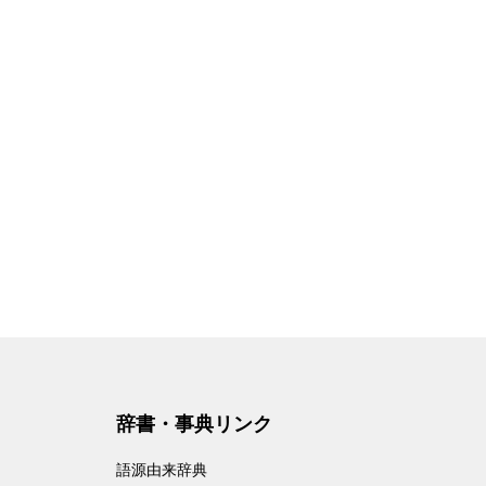
辞書・事典リンク
語源由来辞典