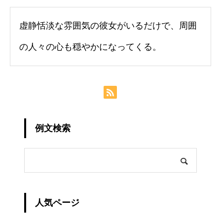
虚静恬淡な雰囲気の彼女がいるだけで、周囲
の人々の心も穏やかになってくる。
例文検索
人気ページ