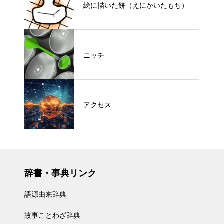
絵に描いた餅（えにかいたもち）
ニッチ
アクセス
辞書・事典リンク
語源由来辞典
故事ことわざ辞典