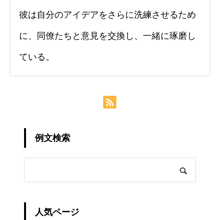
彼は自分のアイデアをさらに洗練させるため
に、同僚たちと意見を交換し、一緒に琢磨し
ている。
例文検索
人気ページ