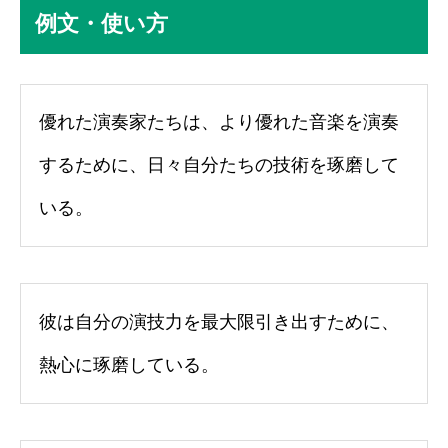
例文・使い方
優れた演奏家たちは、より優れた音楽を演奏
するために、日々自分たちの技術を琢磨して
いる。
彼は自分の演技力を最大限引き出すために、
熱心に琢磨している。