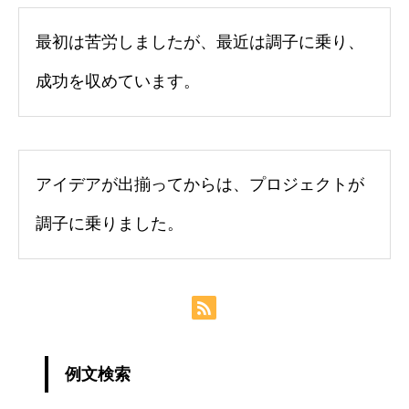
最初は苦労しましたが、最近は調子に乗り、
成功を収めています。
アイデアが出揃ってからは、プロジェクトが
調子に乗りました。
例文検索