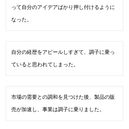
って自分のアイデアばかり押し付けるように
なった。
自分の経歴をアピールしすぎて、調子に乗っ
ていると思われてしまった。
市場の需要との調和を見つけた後、製品の販
売が加速し、事業は調子に乗りました。