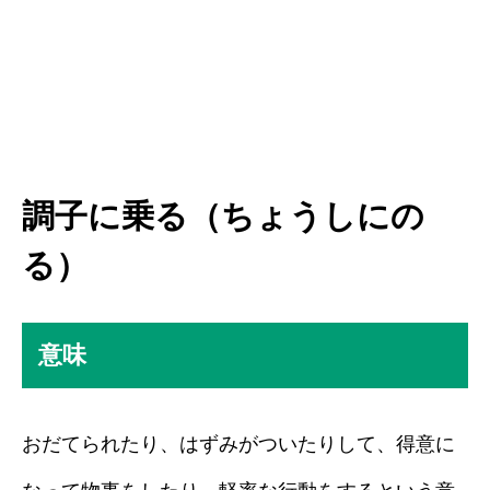
調子に乗る（ちょうしにの
る）
意味
おだてられたり、はずみがついたりして、得意に