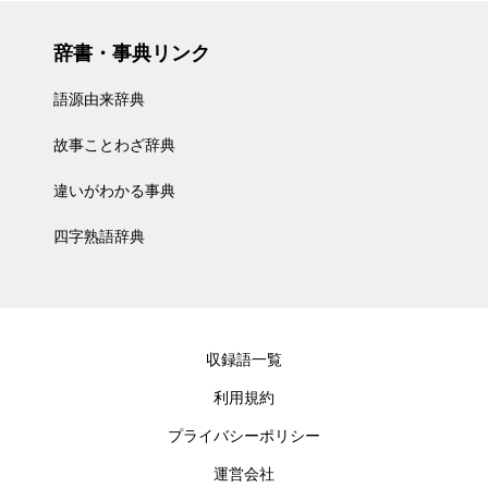
辞書・事典リンク
語源由来辞典
故事ことわざ辞典
違いがわかる事典
四字熟語辞典
収録語一覧
利用規約
プライバシーポリシー
運営会社