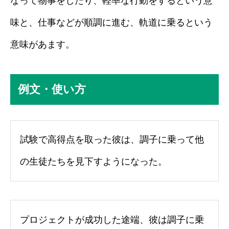
なって物事をしたり、軽率な行動をするという意
味と、仕事などが順調に進む、軌道に乗るという
意味があます。
例文・使い方
試験で高得点を取った彼は、調子に乗って他
の生徒たちを見下すようになった。
プロジェクトが成功した途端、彼は調子に乗