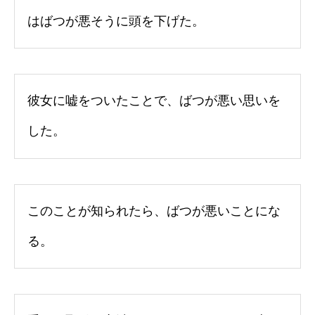
はばつが悪そうに頭を下げた。
彼女に嘘をついたことで、ばつが悪い思いを
した。
このことが知られたら、ばつが悪いことにな
る。