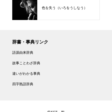
色を失う（いろをうしなう）
辞書・事典リンク
語源由来辞典
故事ことわざ辞典
違いがわかる事典
四字熟語辞典