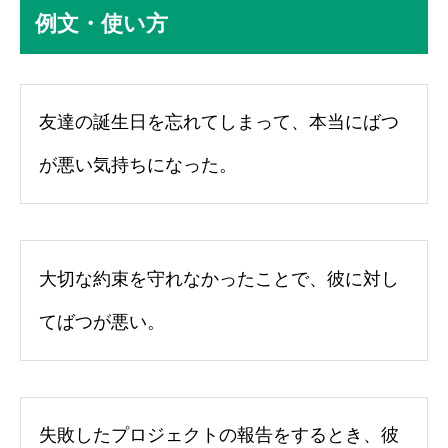
例文・使い方
友達の誕生日を忘れてしまって、本当にばつ
が悪い気持ちになった。
大切な約束を守れなかったことで、彼に対し
てばつが悪い。
失敗したプロジェクトの報告をするとき、彼