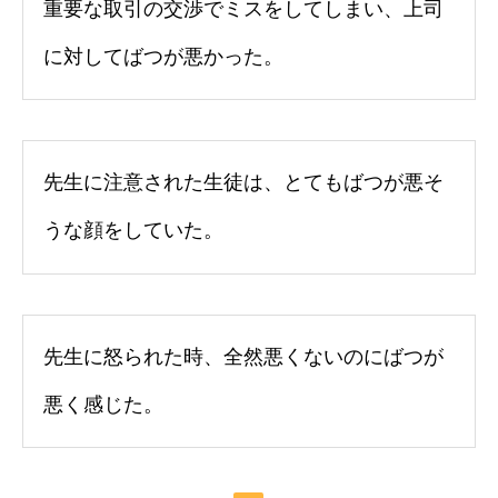
重要な取引の交渉でミスをしてしまい、上司
に対してばつが悪かった。
先生に注意された生徒は、とてもばつが悪そ
うな顔をしていた。
先生に怒られた時、全然悪くないのにばつが
悪く感じた。