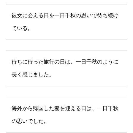
彼女に会える日を一日千秋の思いで待ち続け
ている。
待ちに待った旅行の日は、一日千秋のように
長く感じました。
海外から帰国した妻を迎える日は、一日千秋
の思いでした。