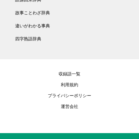
故事ことわざ辞典
違いがわかる事典
四字熟語辞典
収録語一覧
利用規約
プライバシーポリシー
運営会社