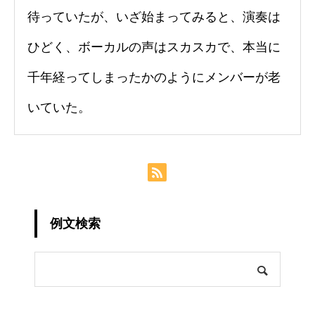
待っていたが、いざ始まってみると、演奏は
ひどく、ボーカルの声はスカスカで、本当に
千年経ってしまったかのようにメンバーが老
いていた。
例文検索