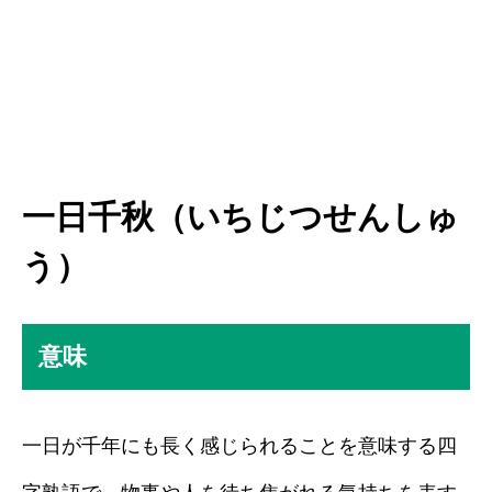
一日千秋（いちじつせんしゅ
う）
意味
一日が千年にも長く感じられることを意味する四