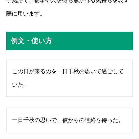
字熟語で、物事や人を待ち焦がれる気持ちを表す
際に用います。
例文・使い方
この日が来るのを一日千秋の思いで過ごして
いた。
一日千秋の思いで、彼からの連絡を待った。