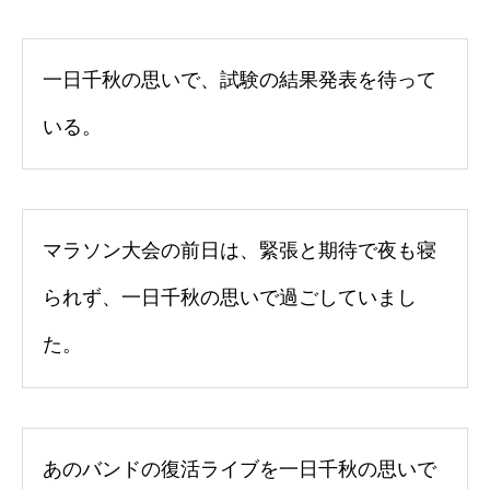
一日千秋の思いで、試験の結果発表を待って
いる。
マラソン大会の前日は、緊張と期待で夜も寝
られず、一日千秋の思いで過ごしていまし
た。
あのバンドの復活ライブを一日千秋の思いで