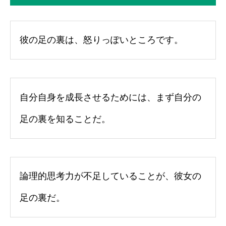
彼の足の裏は、怒りっぽいところです。
自分自身を成長させるためには、まず自分の
足の裏を知ることだ。
論理的思考力が不足していることが、彼女の
足の裏だ。