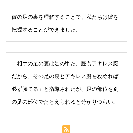
彼の足の裏を理解することで、私たちは彼を
把握することができました。
「相手の足の裏は足の甲だ。脛もアキレス腱
だから、その足の裏とアキレス腱を攻めれば
必ず勝てる」と指導されたが、足の部位を別
の足の部位でたとえられると分かりづらい。