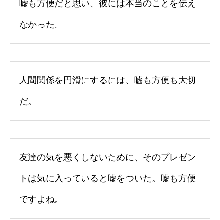
嘘も方便だと思い、彼には本当のことを伝え
なかった。
人間関係を円滑にするには、嘘も方便も大切
だ。
友達の気を悪くしないために、そのプレゼン
トは気に入っていると嘘をついた。嘘も方便
ですよね。