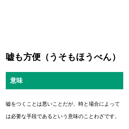
嘘も方便（うそもほうべん）
意味
嘘をつくことは悪いことだが、時と場合によって
は必要な手段であるという意味のことわざです。