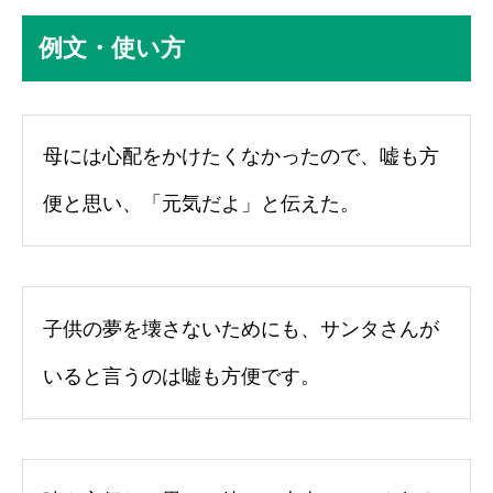
例文・使い方
母には心配をかけたくなかったので、嘘も方
便と思い、「元気だよ」と伝えた。
子供の夢を壊さないためにも、サンタさんが
いると言うのは嘘も方便です。