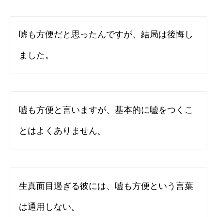
嘘も方便だと思ったんですが、結局は後悔し
ました。
嘘も方便と言いますが、基本的に嘘をつくこ
とはよくありません。
生真面目過ぎる彼には、嘘も方便という言葉
は通用しない。