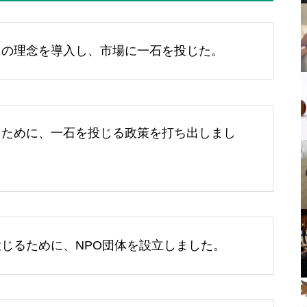
ィの理念を導入し、市場に一石を投じた。
るために、一石を投じる政策を打ち出しまし
じるために、NPO団体を設立しました。