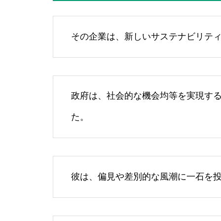
その企業は、新しいサステナビリテ
政府は、社会的な機会均等を実現す
た。
彼は、偏見や差別的な風潮に一石を投