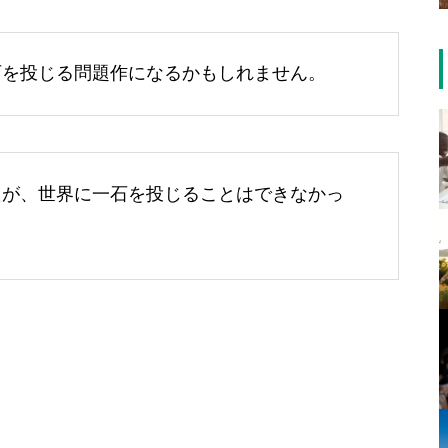
石を投じる問題作になるかもしれません。
たが、世界に一石を投じることはできなかっ