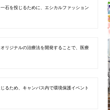
に一石を投じるために、エシカルファッション
、オリジナルの治療法を開発することで、医療
投じるため、キャンパス内で環境保護イベント