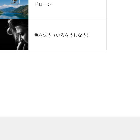
ドローン
色を失う（いろをうしなう）