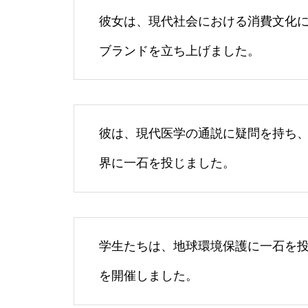
彼女は、現代社会における消費文化
ブランドを立ち上げました。
彼は、現代医学の通説に疑問を持ち
界に一石を投じました。
学生たちは、地球環境保護に一石を
を開催しました。