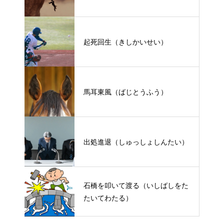
起死回生（きしかいせい）
馬耳東風（ばじとうふう）
出処進退（しゅっしょしんたい）
石橋を叩いて渡る（いしばしをた
たいてわたる）