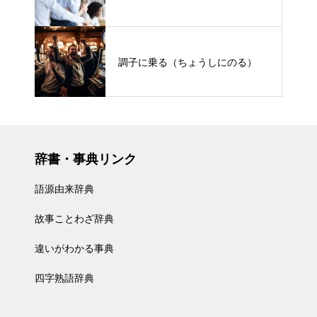
調子に乗る（ちょうしにのる）
辞書・事典リンク
語源由来辞典
故事ことわざ辞典
違いがわかる事典
四字熟語辞典