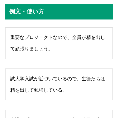
例文・使い方
重要なプロジェクトなので、全員が精を出し
て頑張りましょう。
試大学入試が近づいているので、生徒たちは
精を出して勉強している。