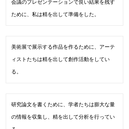
会議のプレゼンテーションで良い結果を残す
ために、私は精を出して準備をした。
美術展で展示する作品を作るために、アーテ
ィストたちは精を出して創作活動をしてい
る。
研究論文を書くために、学者たちは膨大な量
の情報を収集し、精を出して分析を行ってい