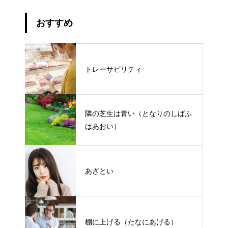
おすすめ
トレーサビリティ
隣の芝生は青い（となりのしばふ
はあおい）
あざとい
棚に上げる（たなにあげる）