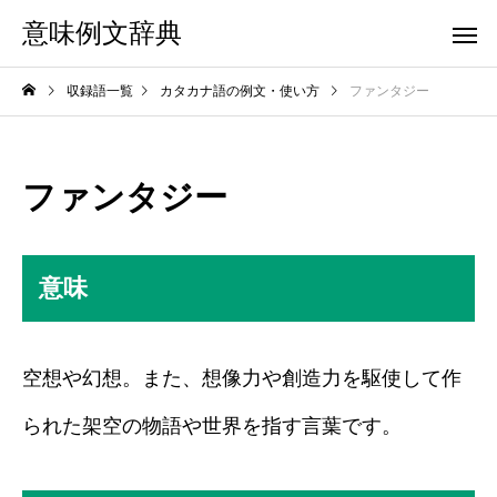
意味例文辞典
収録語一覧
カタカナ語の例文・使い方
ファンタジー
ファンタジー
意味
空想や幻想。また、想像力や創造力を駆使して作
られた架空の物語や世界を指す言葉です。