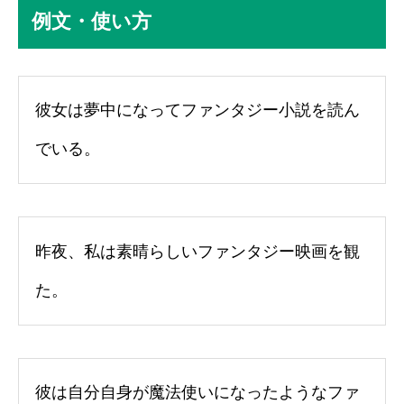
例文・使い方
彼女は夢中になってファンタジー小説を読ん
でいる。
昨夜、私は素晴らしいファンタジー映画を観
た。
彼は自分自身が魔法使いになったようなファ