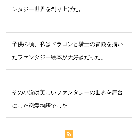
ンタジー世界を創り上げた。
子供の頃、私はドラゴンと騎士の冒険を描い
たファンタジー絵本が大好きだった。
その小説は美しいファンタジーの世界を舞台
にした恋愛物語でした。