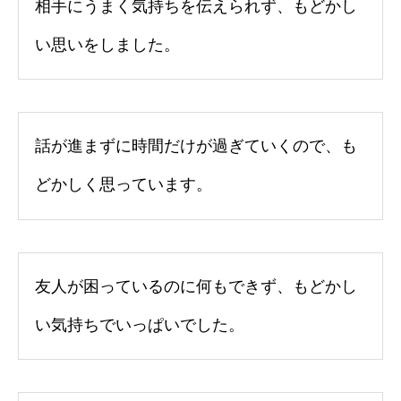
相手にうまく気持ちを伝えられず、もどかし
い思いをしました。
話が進まずに時間だけが過ぎていくので、も
どかしく思っています。
友人が困っているのに何もできず、もどかし
い気持ちでいっぱいでした。