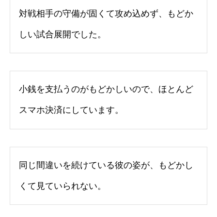
対戦相手の守備が固くて攻め込めず、もどか
しい試合展開でした。
小銭を支払うのがもどかしいので、ほとんど
スマホ決済にしています。
同じ間違いを続けている彼の姿が、もどかし
くて見ていられない。