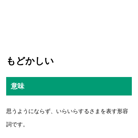
もどかしい
意味
思うようにならず、いらいらするさまを表す形容
詞です。