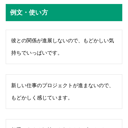
例文・使い方
彼との関係が進展しないので、もどかしい気
持ちでいっぱいです。
新しい仕事のプロジェクトが進まないので、
もどかしく感じています。