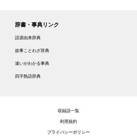
辞書・事典リンク
語源由来辞典
故事ことわざ辞典
違いがわかる事典
四字熟語辞典
収録語一覧
利用規約
プライバシーポリシー