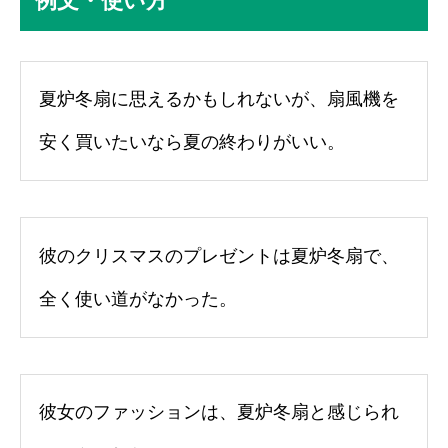
例文・使い方
夏炉冬扇に思えるかもしれないが、扇風機を
安く買いたいなら夏の終わりがいい。
彼のクリスマスのプレゼントは夏炉冬扇で、
全く使い道がなかった。
彼女のファッションは、夏炉冬扇と感じられ