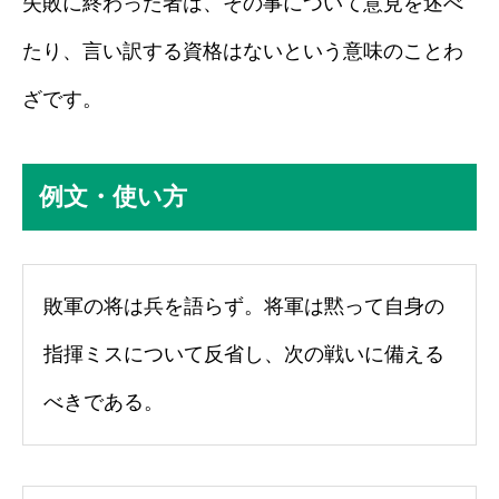
失敗に終わった者は、その事について意見を述べ
たり、言い訳する資格はないという意味のことわ
ざです。
例文・使い方
敗軍の将は兵を語らず。将軍は黙って自身の
指揮ミスについて反省し、次の戦いに備える
べきである。