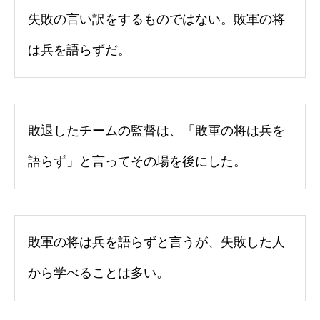
失敗の言い訳をするものではない。敗軍の将
は兵を語らずだ。
敗退したチームの監督は、「敗軍の将は兵を
語らず」と言ってその場を後にした。
敗軍の将は兵を語らずと言うが、失敗した人
から学べることは多い。