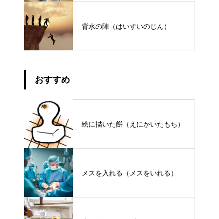
背水の陣（はいすいのじん）
おすすめ
絵に描いた餅（えにかいたもち）
メスを入れる（メスをいれる）