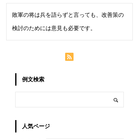
敗軍の将は兵を語らずと言っても、改善策の
検討のためには意見も必要です。
例文検索
人気ページ