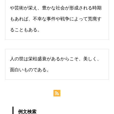
や芸術が栄え、豊かな社会が形成される時期
もあれば、不幸な事件や戦争によって荒廃す
ることもある。
人の世は栄枯盛衰があるからこそ、美しく、
面白いものである。
例文検索