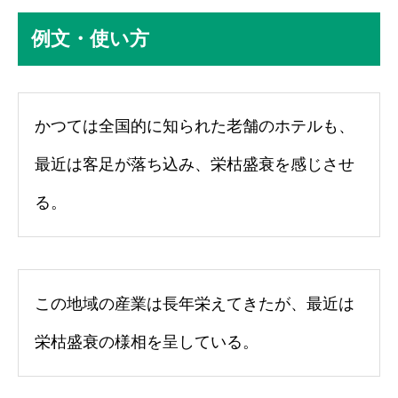
例文・使い方
かつては全国的に知られた老舗のホテルも、
最近は客足が落ち込み、栄枯盛衰を感じさせ
る。
この地域の産業は長年栄えてきたが、最近は
栄枯盛衰の様相を呈している。