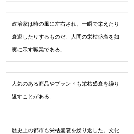
政治家は時の風に左右され、一瞬で栄えたり
衰退したりするものだ。人間の栄枯盛衰を如
実に示す職業である。
人気のある商品やブランドも栄枯盛衰を繰り
返すことがある。
歴史上の都市も栄枯盛衰を繰り返した。文化