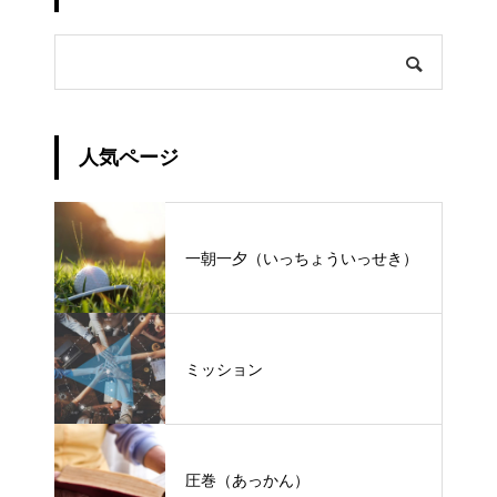
人気ページ
一朝一夕（いっちょういっせき）
ミッション
圧巻（あっかん）