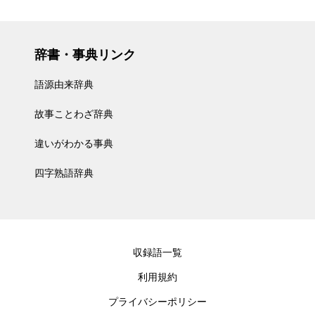
辞書・事典リンク
語源由来辞典
故事ことわざ辞典
違いがわかる事典
四字熟語辞典
収録語一覧
利用規約
プライバシーポリシー