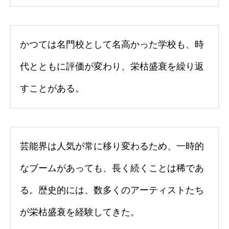
かつては名門校として名高かった学校も、時
代とともに評価が変わり、栄枯盛衰を繰り返
すことがある。
芸能界は人気が常に移り変わるため、一時的
なブームがあっても、長く続くことは稀であ
る。歴史的には、数多くのアーティストたち
が栄枯盛衰を経験してきた。