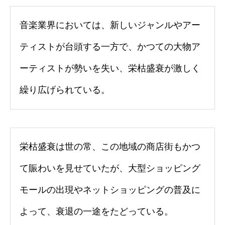
音楽業界においては、新しいジャンルやアー
ティストが台頭する一方で、かつての大物ア
ーティストが勢いを失い、栄枯盛衰が激しく
繰り広げられている。
栄枯盛衰は世の常、この地域の商店街もかつ
て賑わいを見せていたが、大型ショッピング
モールの出現やネットショッピングの普及に
よって、衰退の一途をたどっている。