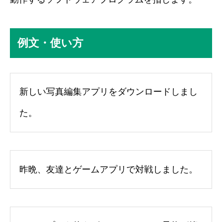
例文・使い方
新しい写真編集アプリをダウンロードしまし
た。
昨晩、友達とゲームアプリで対戦しました。