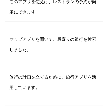
このアプリを使えば、レストランの予約が簡
単にできます。
マップアプリを開いて、最寄りの銀行を検索
しました。
旅行の計画を立てるために、旅行アプリを活
用しています。