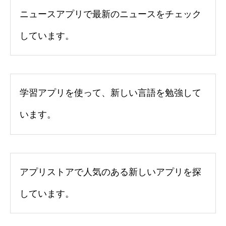
ニュースアプリで最新のニュースをチェック
しています。
学習アプリを使って、新しい言語を勉強して
います。
アプリストアで人気のある新しいアプリを探
しています。