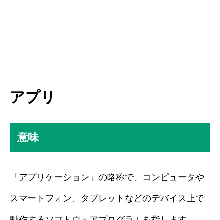
アプリ
意味
「アプリケーション」の略称で、コンピュータや
スマートフォン、タブレットなどのデバイス上で
動作するソフトウェアプログラムを指します。