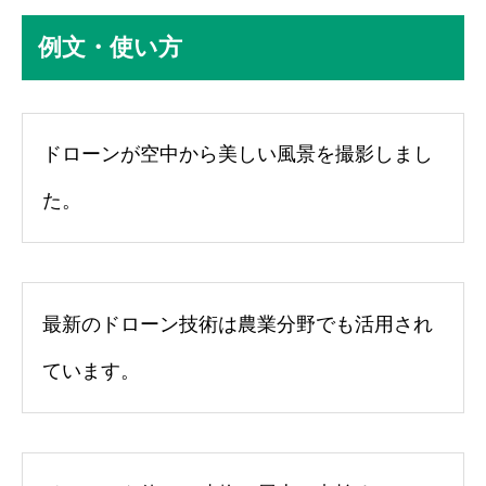
例文・使い方
ドローンが空中から美しい風景を撮影しまし
た。
最新のドローン技術は農業分野でも活用され
ています。