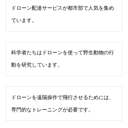
ドローン配達サービスが都市部で人気を集め
ています。
科学者たちはドローンを使って野生動物の行
動を研究しています。
ドローンを遠隔操作で飛行させるためには、
専門的なトレーニングが必要です。