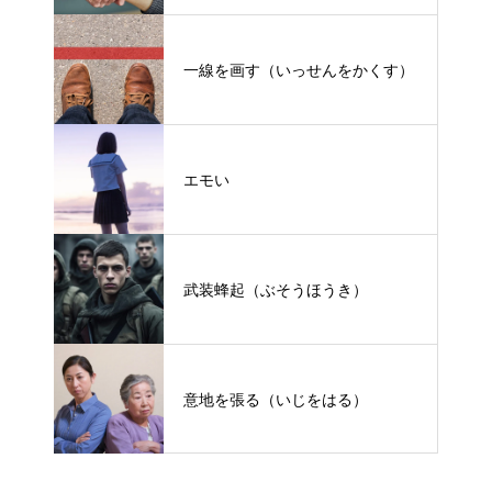
一線を画す（いっせんをかくす）
エモい
武装蜂起（ぶそうほうき）
意地を張る（いじをはる）