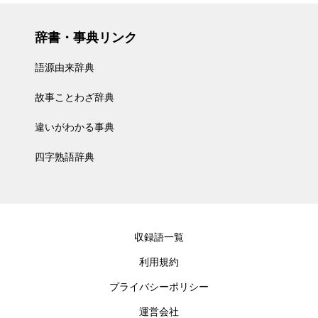
辞書・事典リンク
語源由来辞典
故事ことわざ辞典
違いがわかる事典
四字熟語辞典
収録語一覧
利用規約
プライバシーポリシー
運営会社