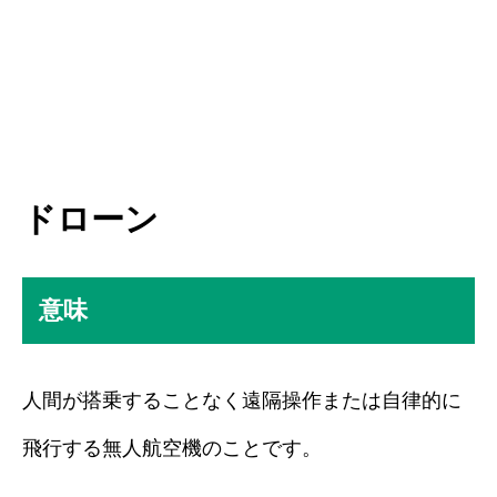
ドローン
意味
人間が搭乗することなく遠隔操作または自律的に
飛行する無人航空機のことです。