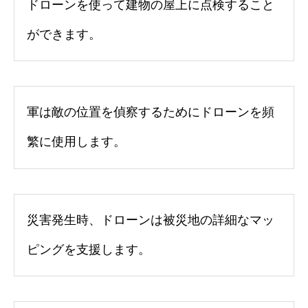
ドローンを使って建物の屋上に点検すること
ができます。
軍は敵の位置を偵察するためにドローンを頻
繁に使用します。
災害発生時、ドローンは被災地の詳細なマッ
ピングを支援します。