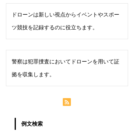
ドローンは新しい視点からイベントやスポー
ツ競技を記録するのに役立ちます。
警察は犯罪捜査においてドローンを用いて証
拠を収集します。
例文検索